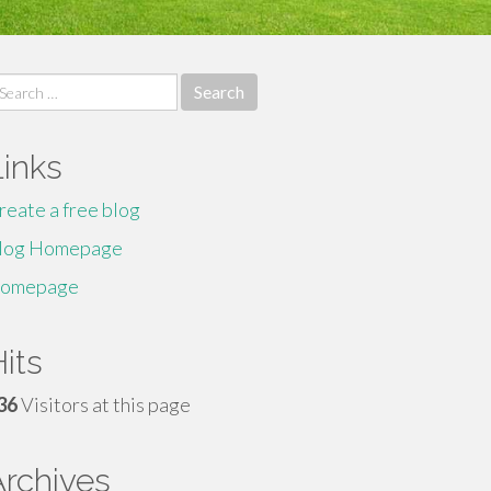
earch
r:
Links
reate a free blog
log Homepage
omepage
its
36
Visitors at this page
Archives