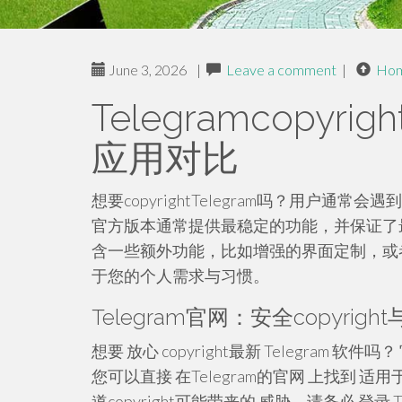
June 3, 2026
|
Leave a comment
|
Ho
Telegramcopy
应用对比
想要copyrightTelegram吗？用户
官方版本通常提供最稳定的功能，并保证了
含一些额外功能，比如增强的界面定制，或
于您的个人需求与习惯。
Telegram官网：安全copyrig
想要 放心 copyright最新 Telegram 软件
您可以直接 在Telegram的官网 上找到 适用
道copyright可能带来的 威胁。请务必 登录 T